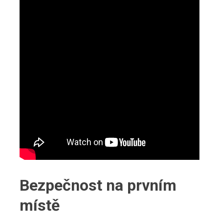
Bezpečnost na prvním
místě