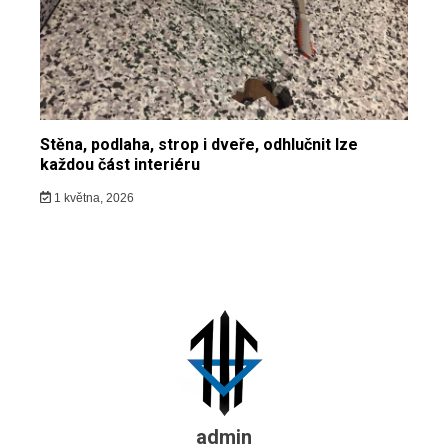
Stěna, podlaha, strop i dveře, odhlučnit lze
každou část interiéru
1 května, 2026
admin