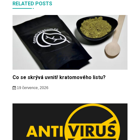
RELATED POSTS
Co se skrývá uvnitř kratomového listu?
19 července, 2026