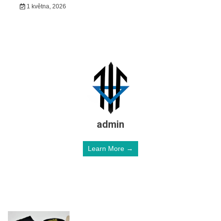
1 května, 2026
admin
Learn More →