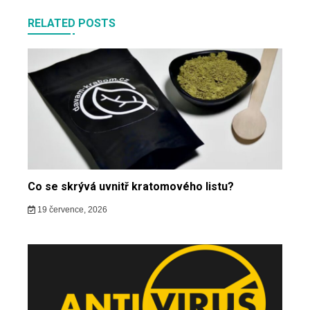
RELATED POSTS
Co se skrývá uvnitř kratomového listu?
19 července, 2026